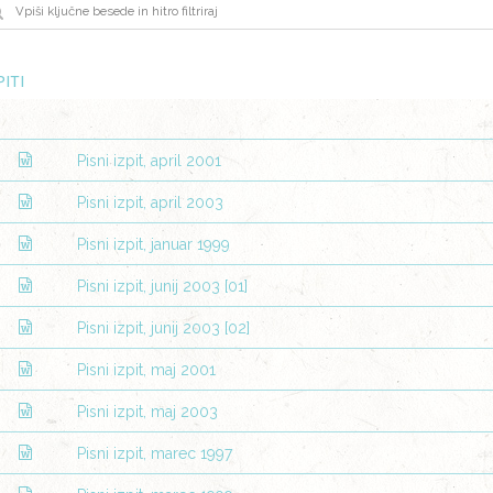
PITI
Pisni izpit, april 2001
Pisni izpit, april 2003
Pisni izpit, januar 1999
Pisni izpit, junij 2003 [01]
Pisni izpit, junij 2003 [02]
Pisni izpit, maj 2001
Pisni izpit, maj 2003
Pisni izpit, marec 1997