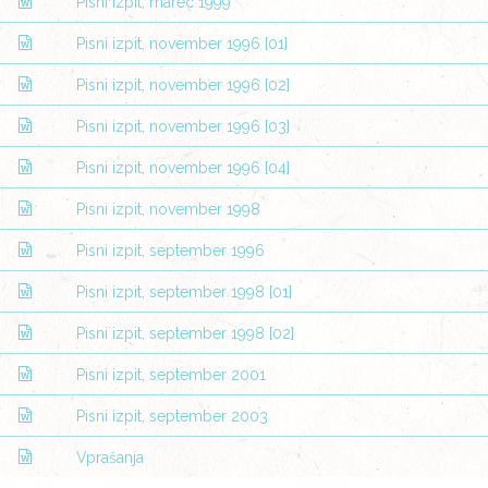
Pisni izpit, marec 1999
Pisni izpit, november 1996 [01]
Pisni izpit, november 1996 [02]
Pisni izpit, november 1996 [03]
Pisni izpit, november 1996 [04]
Pisni izpit, november 1998
Pisni izpit, september 1996
Pisni izpit, september 1998 [01]
Pisni izpit, september 1998 [02]
Pisni izpit, september 2001
Pisni izpit, september 2003
Vprašanja