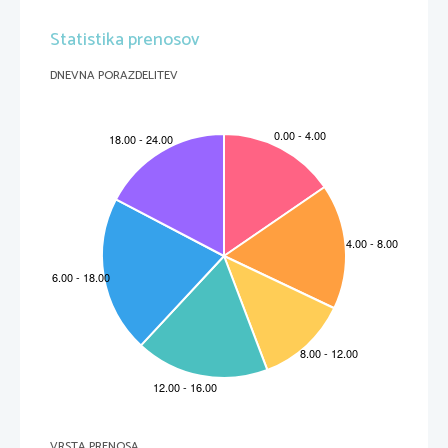
Statistika prenosov
DNEVNA PORAZDELITEV
VRSTA PRENOSA