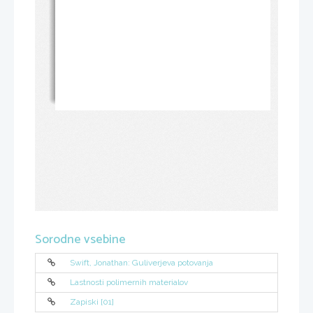
Sorodne vsebine
Swift, Jonathan: Guliverjeva potovanja
Lastnosti polimernih materialov
Zapiski [01]