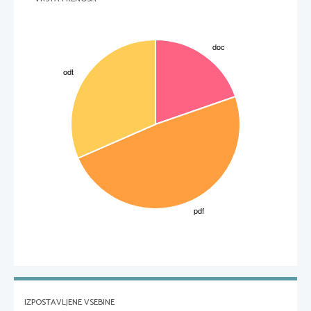
IZPOSTAVLJENE VSEBINE