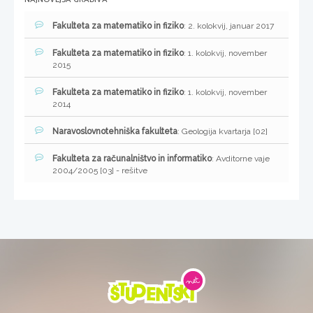
Fakulteta za matematiko in fiziko
: 2. kolokvij, januar 2017
Fakulteta za matematiko in fiziko
: 1. kolokvij, november
2015
Fakulteta za matematiko in fiziko
: 1. kolokvij, november
2014
Naravoslovnotehniška fakulteta
: Geologija kvartarja [02]
Fakulteta za računalništvo in informatiko
: Avditorne vaje
2004/2005 [03] - rešitve