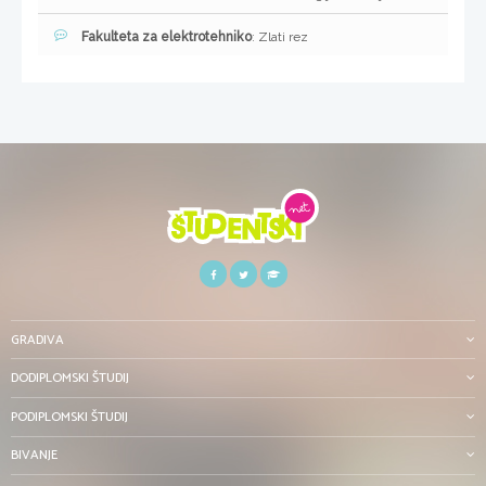
Fakulteta za elektrotehniko
: Zlati rez
GRADIVA
DODIPLOMSKI ŠTUDIJ
PODIPLOMSKI ŠTUDIJ
BIVANJE